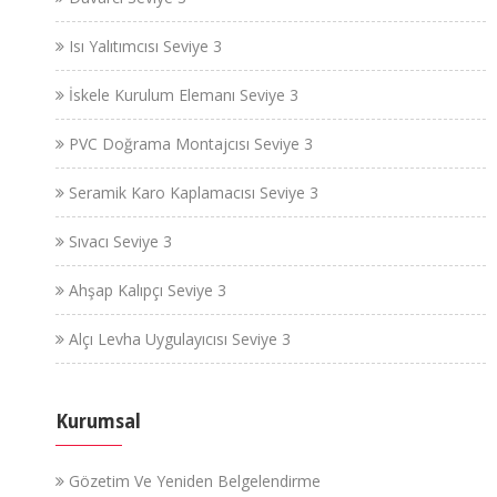
Isı Yalıtımcısı Seviye 3
İskele Kurulum Elemanı Seviye 3
PVC Doğrama Montajcısı Seviye 3
Seramik Karo Kaplamacısı Seviye 3
Sıvacı Seviye 3
Ahşap Kalıpçı Seviye 3
Alçı Levha Uygulayıcısı Seviye 3
Kurumsal
Gözetim Ve Yeniden Belgelendirme