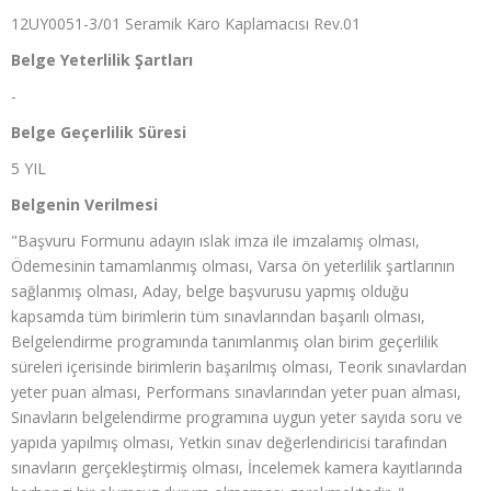
12UY0051-3/01 Seramik Karo Kaplamacısı Rev.01
Belge Yeterlilik Şartları
-
Belge Geçerlilik Süresi
5 YIL
Belgenin Verilmesi
"Başvuru Formunu adayın ıslak imza ile imzalamış olması,
Ödemesinin tamamlanmış olması, Varsa ön yeterlilik şartlarının
sağlanmış olması, Aday, belge başvurusu yapmış olduğu
kapsamda tüm birimlerin tüm sınavlarından başarılı olması,
Belgelendirme programında tanımlanmış olan birim geçerlilik
süreleri içerisinde birimlerin başarılmış olması, Teorik sınavlardan
yeter puan alması, Performans sınavlarından yeter puan alması,
Sınavların belgelendirme programına uygun yeter sayıda soru ve
yapıda yapılmış olması, Yetkin sınav değerlendiricisi tarafından
sınavların gerçekleştirmiş olması, İncelemek kamera kayıtlarında