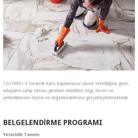
12UY0051-3 Seramik Karo Kaplamacısı Ulusal Yeterliliğine göre,
adayların sahip olması gereken nitelikleri, bilgi, beceri ve
yetkinliklerinin ölçme ve değerlendirilmesi gerçekleştirilmektedir.
BELGELENDİRME PROGRAMI
Yeterlilik Tanımı