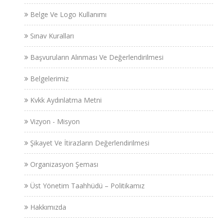
Belge Ve Logo Kullanımı
Sınav Kuralları
Başvuruların Alınması Ve Değerlendirilmesi
Belgelerimiz
Kvkk Aydınlatma Metni
Vizyon - Misyon
Şikayet Ve İtirazların Değerlendirilmesi
Organizasyon Şeması
Üst Yönetim Taahhüdü – Politikamız
Hakkımızda