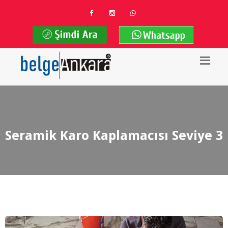
Seramik Karo Kaplamacısı Seviye 3