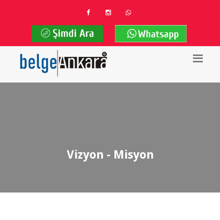
Vizyon - Misyon