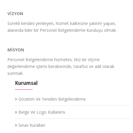
VİZYON
Sürekli kendini yenileyen, hizmet kalitesine yatırım yapan,
alanında lider bir Personel Belgelendirme kuruluşu olmak.
MİSYON
Personel Belgelendirme hizmetini, titiz bir ölçme
değerlendirme işlemi beraberinde, tarafsız ve adil olarak
sunmak.
Kurumsal
Gözetim Ve Yeniden Belgelendirme
Belge Ve Logo Kullanımı
Sınav Kuralları