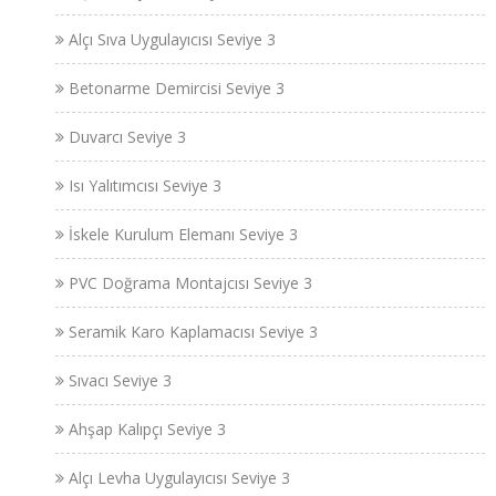
Alçı Sıva Uygulayıcısı Seviye 3
Betonarme Demircisi Seviye 3
Duvarcı Seviye 3
Isı Yalıtımcısı Seviye 3
İskele Kurulum Elemanı Seviye 3
PVC Doğrama Montajcısı Seviye 3
Seramik Karo Kaplamacısı Seviye 3
Sıvacı Seviye 3
Ahşap Kalıpçı Seviye 3
Alçı Levha Uygulayıcısı Seviye 3