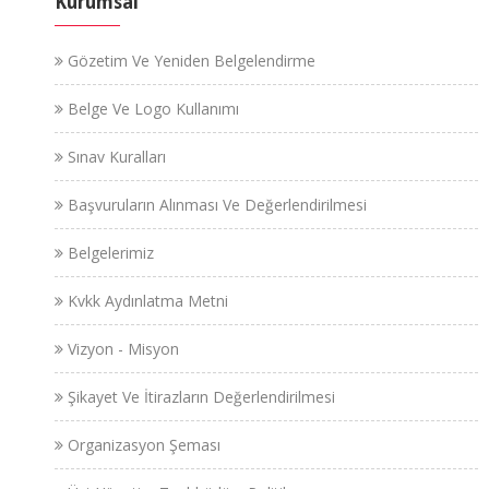
Kurumsal
Gözetim Ve Yeniden Belgelendirme
Belge Ve Logo Kullanımı
Sınav Kuralları
Başvuruların Alınması Ve Değerlendirilmesi
Belgelerimiz
Kvkk Aydınlatma Metni
Vizyon - Misyon
Şikayet Ve İtirazların Değerlendirilmesi
Organizasyon Şeması