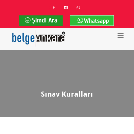
Sınav Kuralları